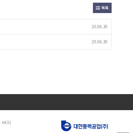
목록
20.06.30
20.06.30
- 6431