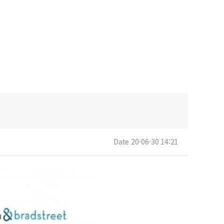
Date 20-06-30 14:21