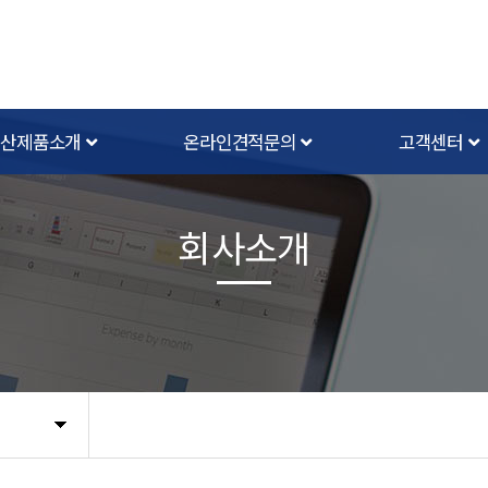
생산제품소개
온라인견적문의
고객센터
회사소개