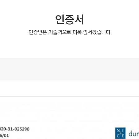
인증서
인증받은 기술력으로 더욱 앞서겠습니다