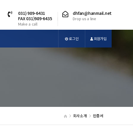
031) 989-6431
dhfan@hanmail.net
FAX 031)989-6435
Drop us a line
Make a call
로그인
회원가입
회사소개
인증서