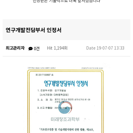
인증받은 기술력으로 더욱 앞서겠습니다
연구개발전담부서 인정서
최고관리자
Hit 1,194회
Date 19-07-07 13:33
0건