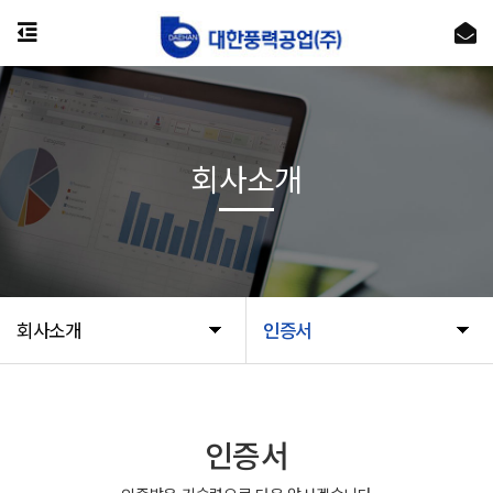
회사소개
회사소개
인증서
인증서