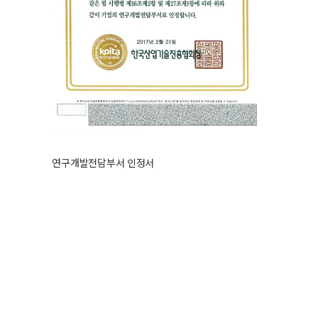
연구개발전담부서 인정서