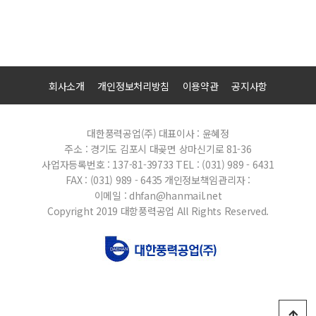
회사소개
개인정보처리방침
이용약관
공지사항
대한풍력공업(주)
대표이사 : 윤혜정
주소 : 경기도 김포시 대곶면 상마신기로 81-36
사업자등록번호 : 137-81-39733
TEL : (031) 989 - 6431
FAX : (031) 989 - 6435
개인정보책임관리자 :
이메일 : dhfan@hanmail.net
Copyright 2019 대항풍력공업 All Rights Reserved.