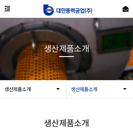
생산제품소개
생산제품소개
생산제품소개
생산제품소개