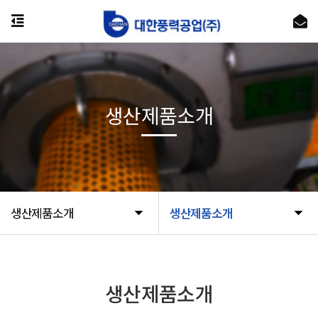
생산제품소개
생산제품소개
생산제품소개
생산제품소개