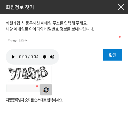
회원정보 찾기
회원가입 시 등록하신 이메일 주소를 입력해 주세요.
해당 이메일로 아이디와 비밀번호 정보를 보내드립니다.
자동등록방지 숫자를 순서대로 입력하세요.